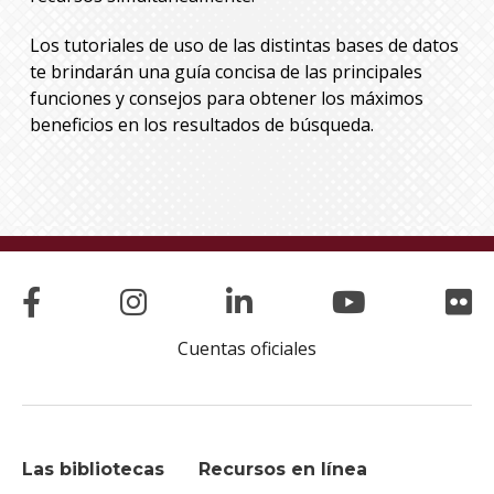
Los tutoriales de uso de las distintas bases de datos
te brindarán una guía concisa de las principales
funciones y consejos para obtener los máximos
beneficios en los resultados de búsqueda.
Cuentas oficiales
Las bibliotecas
Recursos en línea