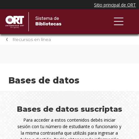
Recursos en línea
Bases de datos
Bases de datos suscriptas
Para acceder a estos contenidos debés iniciar
sesión con tu número de estudiante o funcionario y
la misma contraseña que utilizás para ingresar a