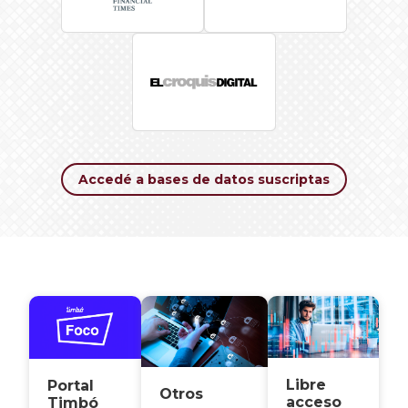
Accedé a bases de datos suscriptas
Libre
Portal
Otros
acceso
Timbó