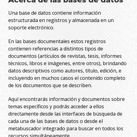
Una base de datos contiene información
estructurada en registros y almacenada en un
soporte electrónico.
En las bases documentales estos registros
contienen referencias a distintos tipos de
documentos (artículos de revistas, tesis, informes
técnicos, libros e imágenes, entre otros), brindando
datos descriptivos como autores, título, edición, e
incluyendo en muchos casos el contenido completo
de los documentos que se describen.
Aquí encontrarás información y documentos sobre
temas específicos y podrás acceder a ellos
directamente desde las interfaces de búsqueda de
cada una de las bases de datos o desde el
metabuscador integrado para buscar en todos los
recursos simultáneamente.