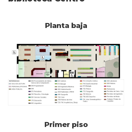
Planta baja
Primer piso